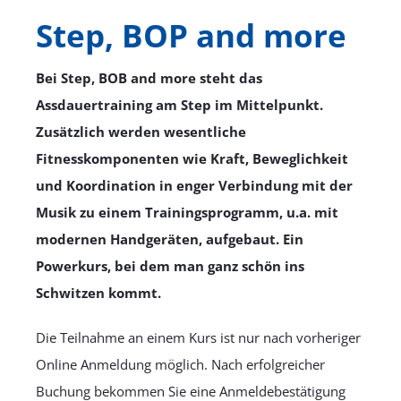
Step, BOP and more
Bei Step, BOB and more steht das
Assdauertraining am Step im Mittelpunkt.
Zusätzlich werden wesentliche
Fitnesskomponenten wie Kraft, Beweglichkeit
und Koordination in enger Verbindung mit der
Musik zu einem Trainingsprogramm, u.a. mit
modernen Handgeräten, aufgebaut. Ein
Powerkurs, bei dem man ganz schön ins
Schwitzen kommt.
Die Teilnahme an einem Kurs ist nur nach vorheriger
Online Anmeldung möglich. Nach erfolgreicher
Buchung bekommen Sie eine Anmeldebestätigung