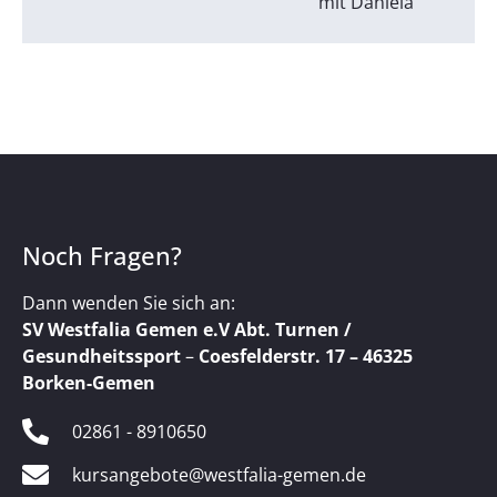
mit Daniela
Noch Fragen?
Dann wenden Sie sich an:
SV Westfalia Gemen e.V Abt. Turnen /
Gesundheitssport
–
Coesfelderstr. 17 – 46325
Borken-Gemen
02861 - 8910650
kursangebote@westfalia-gemen.de​