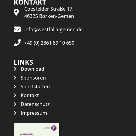
KONTAKT
Coesfelder Straße 17,
46325 Borken-Gemen
info@westfalia-gemen.de
+49 (0) 2861 89 10 650
LINKS
Download
Sponsoren
Sportstätten
Kontakt
Datenschutz
Impressum