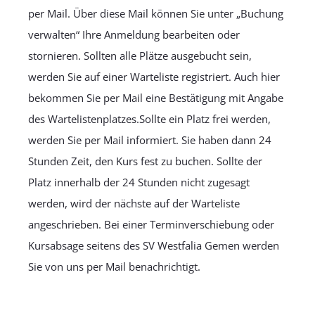
per Mail. Über diese Mail können Sie unter „Buchung
verwalten“ Ihre Anmeldung bearbeiten oder
stornieren. Sollten alle Plätze ausgebucht sein,
werden Sie auf einer Warteliste registriert. Auch hier
bekommen Sie per Mail eine Bestätigung mit Angabe
des Wartelistenplatzes.Sollte ein Platz frei werden,
werden Sie per Mail informiert. Sie haben dann 24
Stunden Zeit, den Kurs fest zu buchen. Sollte der
Platz innerhalb der 24 Stunden nicht zugesagt
werden, wird der nächste auf der Warteliste
angeschrieben. Bei einer Terminverschiebung oder
Kursabsage seitens des SV Westfalia Gemen werden
Sie von uns per Mail benachrichtigt.