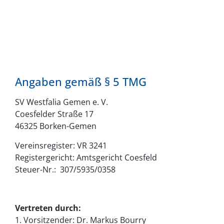
Angaben gemäß § 5 TMG
SV Westfalia Gemen e. V.
Coesfelder Straße 17
46325 Borken-Gemen
Vereinsregister: VR 3241
Registergericht: Amtsgericht Coesfeld
Steuer-Nr.: 307/5935/0358
Vertreten durch:
1. Vorsitzender: Dr. Markus Bourry