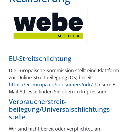
EU-Streitschlichtung
Die Europäische Kommission stellt eine Plattform
zur Online-Streitbeilegung (OS) bereit:
https://ec.europa.eu/consumers/odr/
. Unsere E-
Mail-Adresse finden Sie oben im Impressum.
Verbraucher­streit­
beilegung/Universal­schlichtungs­
stelle
Wir sind nicht bereit oder verpflichtet, an