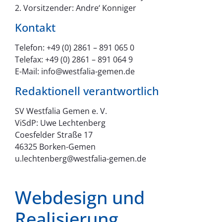
2. Vorsitzender: Andre‘ Konniger
Kontakt
Telefon: +49 (0) 2861 – 891 065 0
Telefax: +49 (0) 2861 – 891 064 9
E-Mail: info@westfalia-gemen.de
Redaktionell verantwortlich
SV Westfalia Gemen e. V.
ViSdP: Uwe Lechtenberg
Coesfelder Straße 17
46325 Borken-Gemen
u.lechtenberg@westfalia-gemen.de
Webdesign und
Realisierung