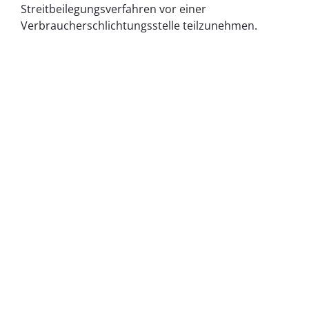
Streitbeilegungsverfahren vor einer
Verbraucherschlichtungsstelle teilzunehmen.
KONTAKT