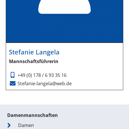
Stefanie Langela
Mannschaftsführerin
+49 (0) 178 / 6 93 35 16
Stefanie-langela@web.de
Damenmannschaften
Damen