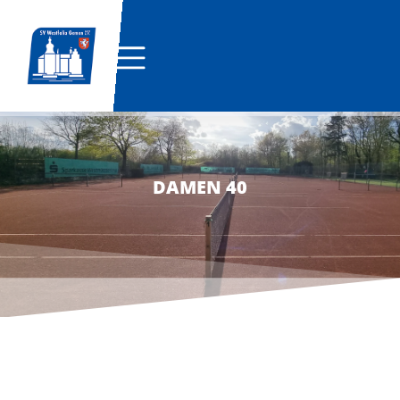
DAMEN 40