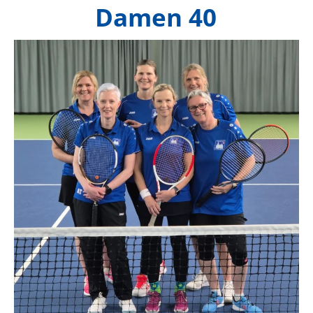
Damen 40