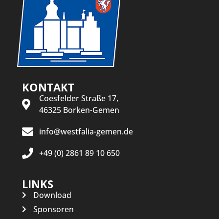
KONTAKT
Coesfelder Straße 17,
46325 Borken-Gemen
info@westfalia-gemen.de
+49 (0) 2861 89 10 650
LINKS
Download
Sponsoren