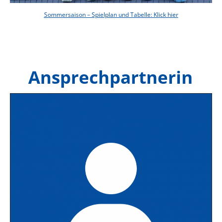
Sommersaison – Spielplan und Tabelle: Klick hier
Ansprechpartnerin