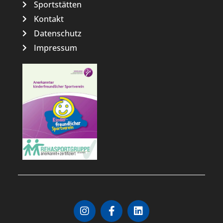
Sportstätten
Kontakt
Datenschutz
Impressum