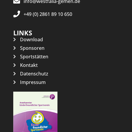
info@westfalia-gemen.de
+49 (0) 2861 89 10 650
LINKS
Download
Sponsoren
Sportstätten
Kontakt
Datenschutz
Impressum