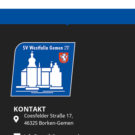
KONTAKT
Coesfelder Straße 17,
46325 Borken-Gemen