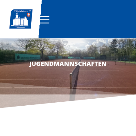
JUGENDMANNSCHAFTEN