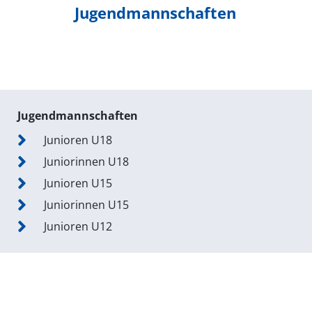
Jugendmannschaften
Jugendmannschaften
Junioren U18
Juniorinnen U18
Junioren U15
Juniorinnen U15
Junioren U12