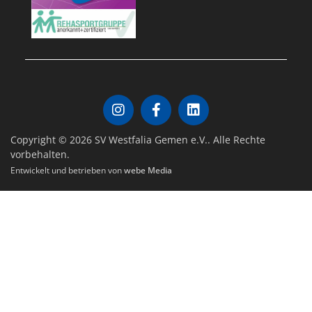
Copyright © 2026 SV Westfalia Gemen e.V.. Alle Rechte
vorbehalten.
Entwickelt und betrieben von
webe Media