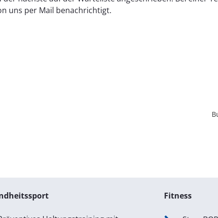
n uns per Mail benachrichtigt.
B
ndheitssport
Fitness