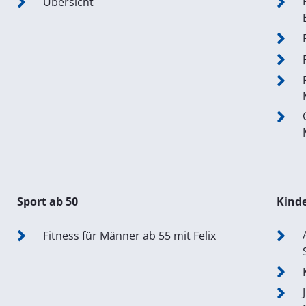
Übersicht
Sport ab 50
Kinde
Fitness für Männer ab 55 mit Felix