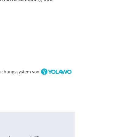
uchungssystem von