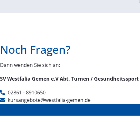
Noch Fragen?
Dann wenden Sie sich an:
SV Westfalia Gemen e.V Abt. Turnen / Gesundheitssport
02861 - 8910650
kursangebote@westfalia-gemen.de​