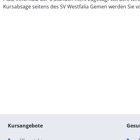
Kursabsage seitens des SV Westfalia Gemen werden Sie vo
Kursangebote
Gesu