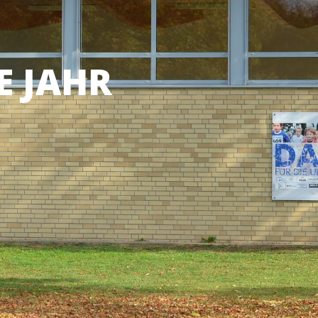
E JAHR