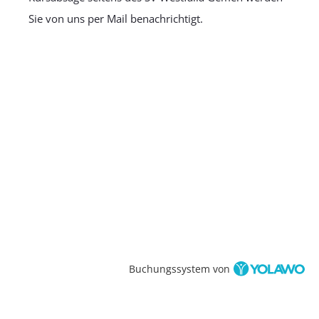
Sie von uns per Mail benachrichtigt.
Buchungssystem von