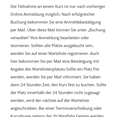
Die Teilnahme an einem Kurs ist nur nach vorheriger
Online Anmeldung möglich. Nach erfolgreicher
Buchung bekommen Sie eine Anmeldebestätigung
per Mail. Über diese Mail können Sie unter „Buchung
verwalten“ Ihre Anmeldung bearbeiten oder
stornieren. Sollten alle Plätze ausgebucht sein,
werden Sie auf einer Warteliste registrieren. Auch
hier bekommen Sie per Mail eine Bestätigung mit
Angabe des Wartelistenplatzes.Sollte ein Platz frei
werden, werden Sie per Mail informiert. Sie haben
dann 24 Stunden Zeit, den Kurs fest zu buchen. Sollte
der Platz innerhalb der 24 Stunden nicht zugesagt
werden, wird der nächste auf der Warteliste
angeschrieben. Bei einer Terminverschiebung oder
Kursabsage seitens des SV Westfalia Gemen werden