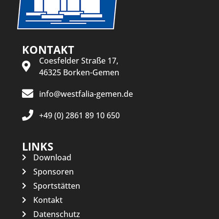
KONTAKT
Coesfelder Straße 17,
46325 Borken-Gemen
info@westfalia-gemen.de
+49 (0) 2861 89 10 650
LINKS
Download
Sponsoren
Sportstätten
Kontakt
Datenschutz