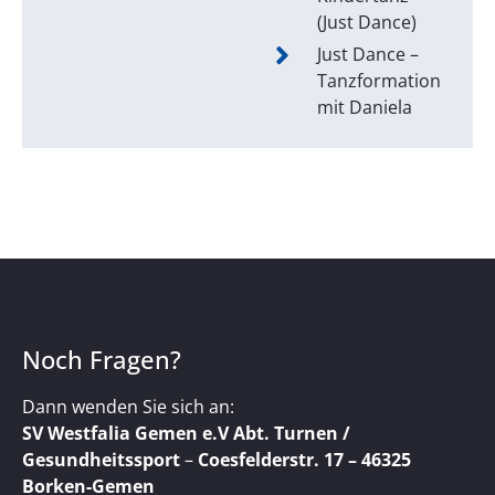
(Just Dance)
Just Dance –
Tanzformation
mit Daniela
Noch Fragen?
Dann wenden Sie sich an:
SV Westfalia Gemen e.V Abt. Turnen /
Gesundheitssport
–
Coesfelderstr. 17 – 46325
Borken-Gemen