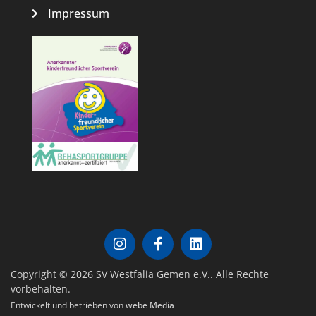
Impressum
Copyright © 2026 SV Westfalia Gemen e.V.. Alle Rechte
vorbehalten.
Entwickelt und betrieben von
webe Media