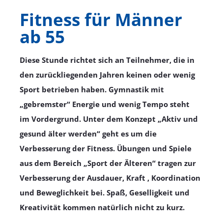
Fitness für Männer
ab 55
Diese Stunde richtet sich an Teilnehmer, die in
den zurückliegenden Jahren keinen oder wenig
Sport betrieben haben. Gymnastik mit
„gebremster“ Energie und wenig Tempo steht
im Vordergrund. Unter dem Konzept „Aktiv und
gesund älter werden“ geht es um die
Verbesserung der Fitness. Übungen und Spiele
aus dem Bereich „Sport der Älteren“ tragen zur
Verbesserung der Ausdauer, Kraft , Koordination
und Beweglichkeit bei. Spaß, Geselligkeit und
Kreativität kommen natürlich nicht zu kurz.