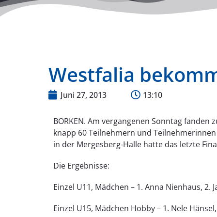
Westfalia bekom
Juni 27, 2013
13:10
BORKEN. Am vergangenen Sonntag fanden zum
knapp 60 Teilnehmern und Teilnehmerinnen 
in der Mergesberg-Halle hatte das letzte Fina
Die Ergebnisse:
Einzel U11, Mädchen – 1. Anna Nienhaus, 2. J
Einzel U15, Mädchen Hobby – 1. Nele Hänsel, 