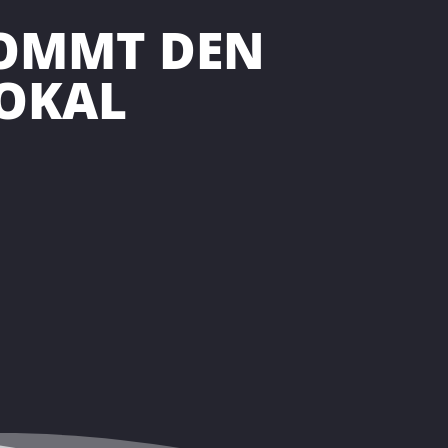
KOMMT DEN
OKAL