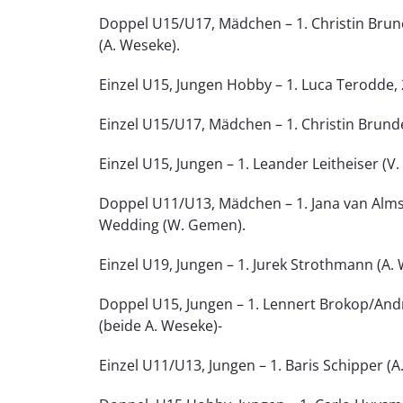
Doppel U15/U17, Mädchen – 1. Christin Brune
(A. Weseke).
Einzel U15, Jungen Hobby – 1. Luca Terodde, 
Einzel U15/U17, Mädchen – 1. Christin Brunde
Einzel U15, Jungen – 1. Leander Leitheiser (V.
Doppel U11/U13, Mädchen – 1. Jana van Alms
Wedding (W. Gemen).
Einzel U19, Jungen – 1. Jurek Strothmann (A. 
Doppel U15, Jungen – 1. Lennert Brokop/Andr
(beide A. Weseke)-
Einzel U11/U13, Jungen – 1. Baris Schipper (