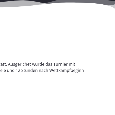
tt. Ausgerichet wurde das Turnier mit
iele und 12 Stunden nach Wettkampfbeginn