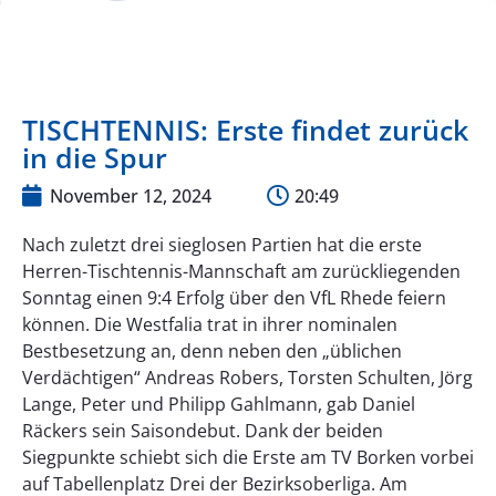
TISCHTENNIS: Erste findet zurück
in die Spur
November 12, 2024
20:49
Nach zuletzt drei sieglosen Partien hat die erste
Herren-Tischtennis-Mannschaft am zurückliegenden
Sonntag einen 9:4 Erfolg über den VfL Rhede feiern
können. Die Westfalia trat in ihrer nominalen
Bestbesetzung an, denn neben den „üblichen
Verdächtigen“ Andreas Robers, Torsten Schulten, Jörg
Lange, Peter und Philipp Gahlmann, gab Daniel
Räckers sein Saisondebut. Dank der beiden
Siegpunkte schiebt sich die Erste am TV Borken vorbei
auf Tabellenplatz Drei der Bezirksoberliga. Am