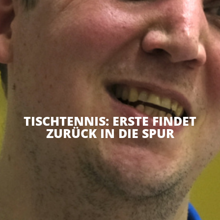
TISCHTENNIS: ERSTE FINDET
ZURÜCK IN DIE SPUR