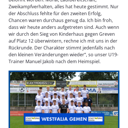
Zweikampfverhalten, alles hat heute gestimmt. Nur
der Abschluss fehlte für den zweiten Erfolg,
Chancen waren durchaus genug da. Ich bin froh,
dass wir heute anders aufgetreten sind. Auch wenn
wir durch den Sieg von Kinderhaus gegen Greven
auf Platz 12 überwintern, rechne ich mit uns in der
Rückrunde. Der Charakter stimmt jedenfalls nach
den kleinen Veränderungen wieder“, so unser U19-
Trainer Manuel Jakob nach dem Heimspiel.