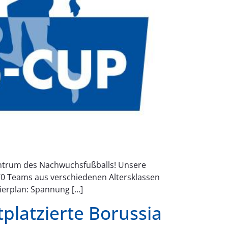
Zentrum des Nachwuchsfußballs! Unsere
 70 Teams aus verschiedenen Altersklassen
ierplan: Spannung […]
platzierte Borussia