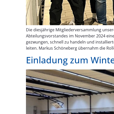
Die diesjährige Mitgliederversammlung unse
Abteilungsvorstandes im November 2024 eine
gezwungen, schnell zu handeln und installie
leiten. Markus Schöneberg übernahm die Roll
Einladung zum Wint