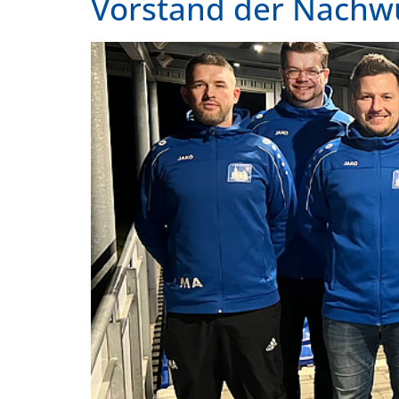
Vorstand der Nachw