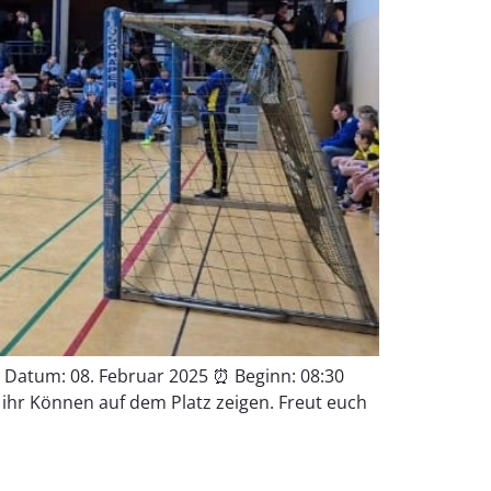
 Datum: 08. Februar 2025 ⏰ Beginn: 08:30
e ihr Können auf dem Platz zeigen. Freut euch