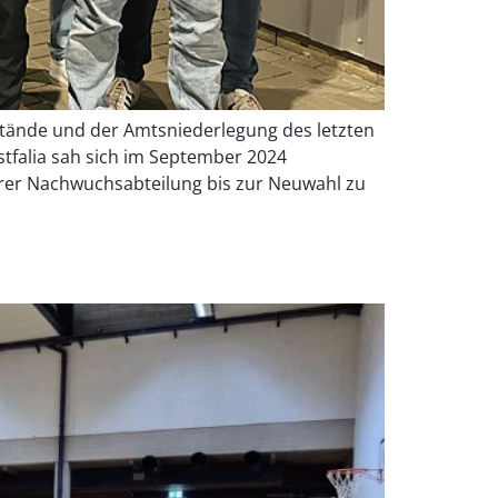
tände und der Amtsniederlegung des letzten
falia sah sich im September 2024
erer Nachwuchsabteilung bis zur Neuwahl zu