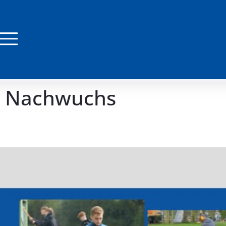
l Nachwuchs