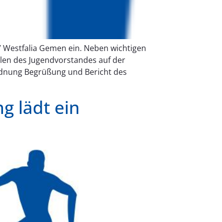
V Westfalia Gemen ein. Neben wichtigen
len des Jugendvorstandes auf der
rdnung Begrüßung und Bericht des
 lädt ein