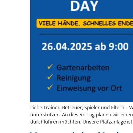
Liebe Trainer, Betreuer, Spieler und Eltern… 
unterstützen. An diesem Tag planen wir eine
durchführen möchten. Unsere Platzanlage ist 