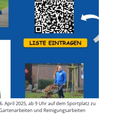
. April 2025, ab 9 Uhr auf dem Sportplatz zu
 Gartenarbeiten und Reinigungsarbeiten