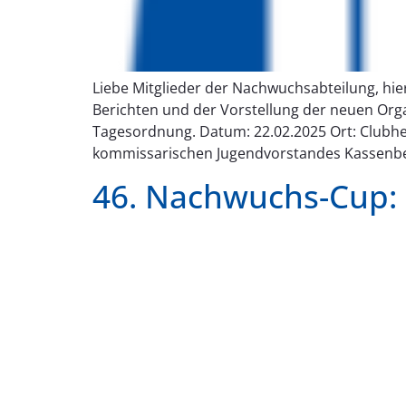
Liebe Mitglieder der Nachwuchsabteilung, hi
Berichten und der Vorstellung der neuen Or
Tagesordnung. Datum: 22.02.2025 Ort: Clubh
kommissarischen Jugendvorstandes Kassenber
46. Nachwuchs-Cup: 