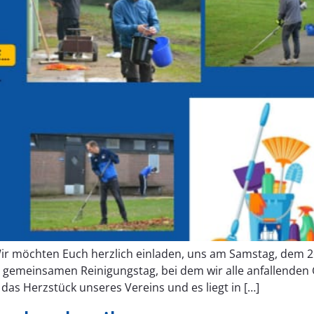
Wir möchten Euch herzlich einladen, uns am Samstag, dem 26
n gemeinsamen Reinigungstag, bei dem wir alle anfallenden
das Herzstück unseres Vereins und es liegt in […]