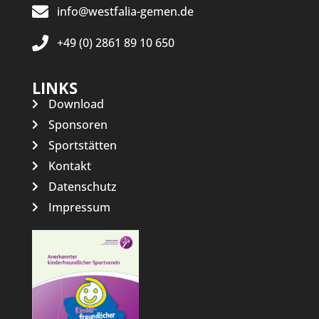
info@westfalia-gemen.de
+49 (0) 2861 89 10 650
LINKS
Download
Sponsoren
Sportstätten
Kontakt
Datenschutz
Impressum