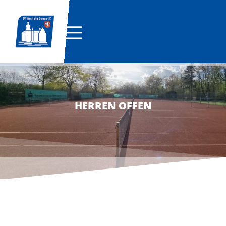
HERREN OFFEN