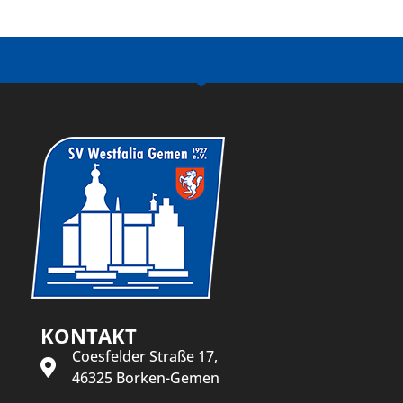
KONTAKT
Coesfelder Straße 17,
46325 Borken-Gemen