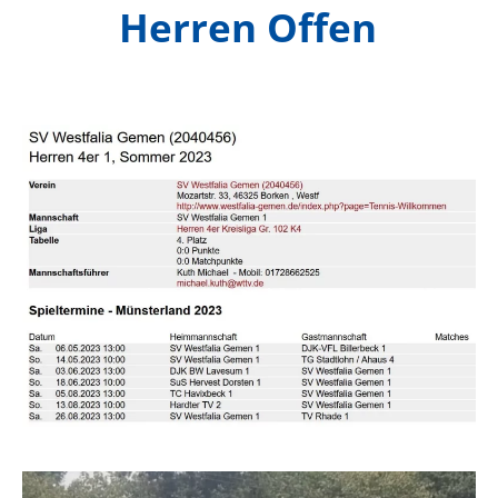
Herren Offen