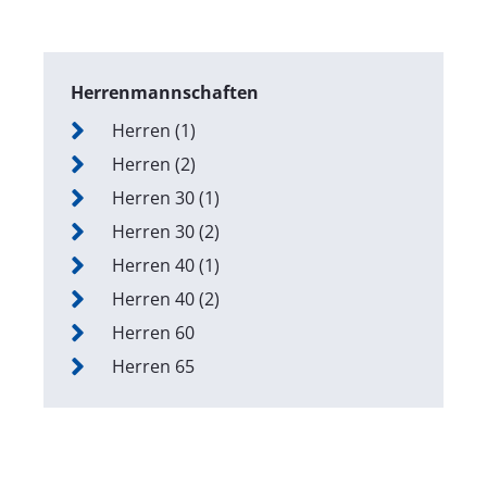
Herrenmannschaften
Herren (1)
Herren (2)
Herren 30 (1)
Herren 30 (2)
Herren 40 (1)
Herren 40 (2)
Herren 60
Herren 65