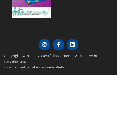
Copyright © 2026 SV Westfalia Gemen e.V.. Alle Rechte
vorbehalten.
Entwickelt und betrieben von
webe Media