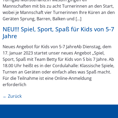
Mannschaften mit bis zu acht Turnerinnen an den Start,
wobei je Mannschaft vier Turnerinnen Ihre Küren an den
Geräten Sprung, Barren, Balken und […]
NEU!!! Spiel, Sport, Spaß für Kids von 5-7
Jahre
Neues Angebot für Kids von 5-7 JahreAb Dienstag, dem
17. Januar 2023 startet unser neues Angebot „Spiel,
Sport, Spaß mit Team Betty für Kids von 5 bis 7 Jahre. Ab
18.00 Uhr heißt es in der Cordulahalle: Klassische Spiele,
Turnen an Geräten oder einfach alles was Spaß macht.
Für die Teilnahme ist eine Online-Anmeldung
erforderlich
←
Zurück