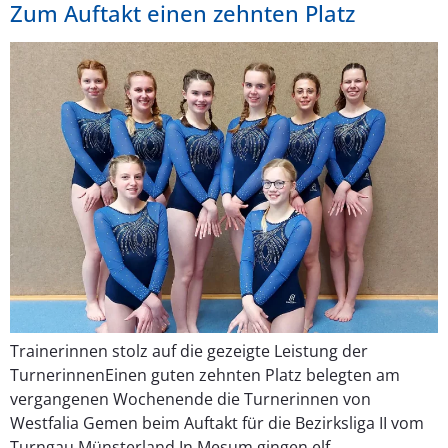
Zum Auftakt einen zehnten Platz
Trainerinnen stolz auf die gezeigte Leistung der
TurnerinnenEinen guten zehnten Platz belegten am
vergangenen Wochenende die Turnerinnen von
Westfalia Gemen beim Auftakt für die Bezirksliga II vom
Turngau Münsterland.In Mesum gingen elf