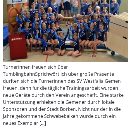
Turnerinnen freuen sich über
TumblingbahnSprichwörtlich über große Präsente
durften sich die Turnerinnen des SV Westfalia Gemen
freuen, denn für die tägliche Trainingsarbeit wurden
neue Geräte durch den Verein angeschafft. Eine starke
Unterstützung erhielten die Gemener durch lokale
Sponsoren und der Stadt Borken. Nicht nur der in die
Jahre gekommene Schwebebalken wurde durch ein
neues Exemplar […]