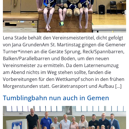
Lena Stade behält den Vereinsmeistertitel, dicht gefolgt
von Jana GrundenAm St. Martinstag gingen die Gemener
Turner*innen an die Geräte Sprung, Reck/Spannbarren,
Balken/Parallelbarren und Boden, um den neuen
Vereinsmeister zu ermitteln. Da dem Laternenumzug
am Abend nichts im Weg stehen sollte, fanden die
Vorbereitungen für den Wettkampf schon in den frühen
Morgenstunden statt. Gerätetransport und Aufbau […]
Tumblingbahn nun auch in Gemen