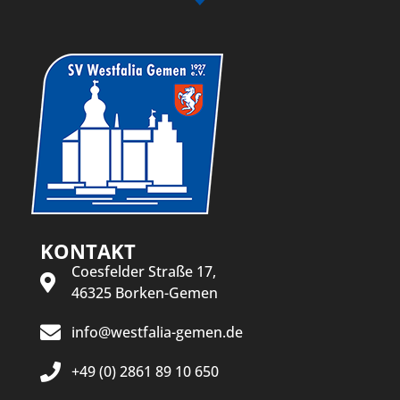
KONTAKT
Coesfelder Straße 17,
46325 Borken-Gemen
info@westfalia-gemen.de
+49 (0) 2861 89 10 650