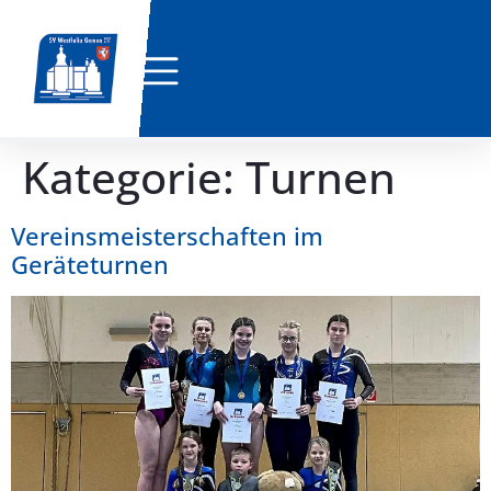
Kategorie:
Turnen
Vereinsmeisterschaften im
Geräteturnen