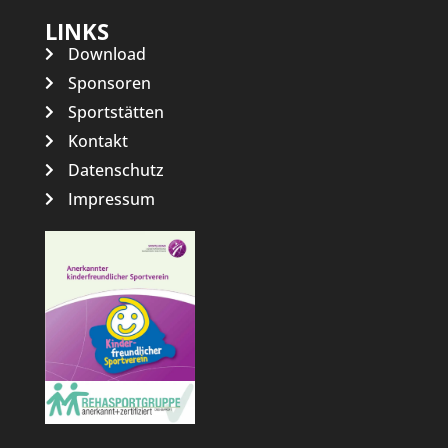
LINKS
Download
Sponsoren
Sportstätten
Kontakt
Datenschutz
Impressum