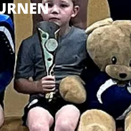
TURNEN