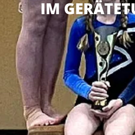
IM GERÄTE