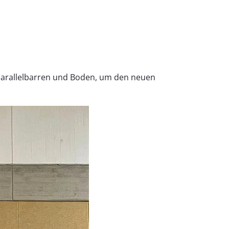
Parallelbarren und Boden, um den neuen