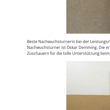
Beste Nachwuchsturnerin bei der Leistungsr
Nachwuchsturner ist Oskar Demming. Die erst
Zuschauern für die tolle Unterstützung bei