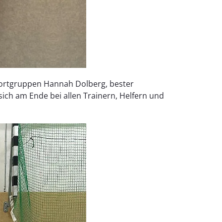
sportgruppen Hannah Dolberg, bester
ich am Ende bei allen Trainern, Helfern und