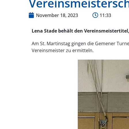
Vereinsmeistersc
November 18, 2023
11:33
Lena Stade behält den Vereinsmeistertitel
Am St. Martinstag gingen die Gemener Turn
Vereinsmeister zu ermitteln.