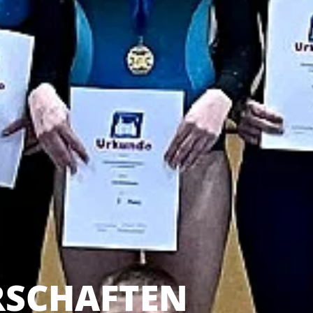
RSCHAFTEN