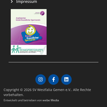
Impressum
Copyright © 2026 SV Westfalia Gemen e.V.. Alle Rechte
vorbehalten.
Entwickelt und betrieben von
webe Media