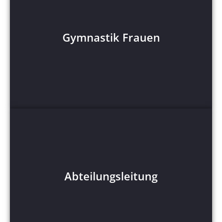
Gymnastik Frauen
Gymnastik Frauen
Mehr Anzeigen
Abteilungsleitung
Abteilungsleitung
Mehr Anzeigen