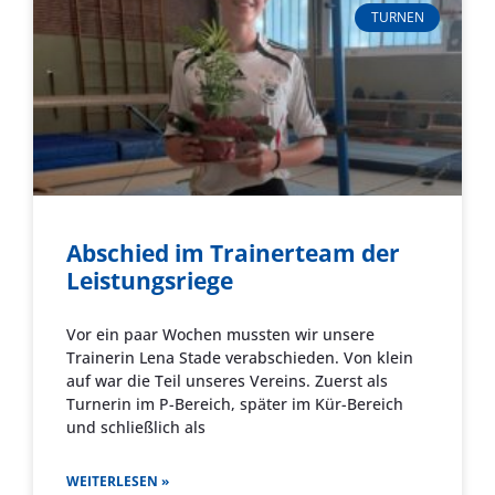
TURNEN
Abschied im Trainerteam der
Leistungsriege
Vor ein paar Wochen mussten wir unsere
Trainerin Lena Stade verabschieden. Von klein
auf war die Teil unseres Vereins. Zuerst als
Turnerin im P-Bereich, später im Kür-Bereich
und schließlich als
WEITERLESEN »