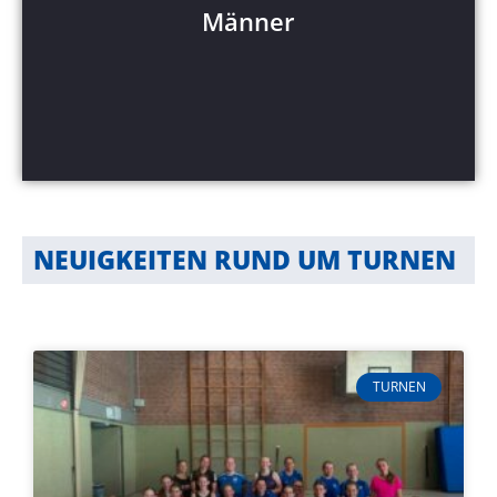
Männer
Mehr Anzeigen
NEUIGKEITEN RUND UM TURNEN
TURNEN