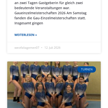
an zwei Tagen Gastgeberin für gleich zwei
bedeutende Veranstaltungen war.
Gaueinzelmeisterschaften 2026 Am Samstag
fanden die Gau-Einzelmeisterschaften statt.
Insgesamt gingen
WEITERLESEN »
westfaliagemen07
12. Juli 2026
TURNEN