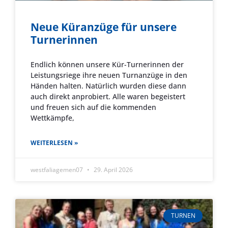
Neue Küranzüge für unsere
Turnerinnen
Endlich können unsere Kür-Turnerinnen der
Leistungsriege ihre neuen Turnanzüge in den
Händen halten. Natürlich wurden diese dann
auch direkt anprobiert. Alle waren begeistert
und freuen sich auf die kommenden
Wettkämpfe,
WEITERLESEN »
westfaliagemen07
29. April 2026
TURNEN