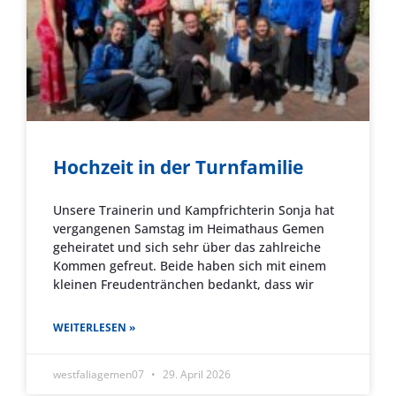
Hochzeit in der Turnfamilie
Unsere Trainerin und Kampfrichterin Sonja hat
vergangenen Samstag im Heimathaus Gemen
geheiratet und sich sehr über das zahlreiche
Kommen gefreut. Beide haben sich mit einem
kleinen Freudentränchen bedankt, dass wir
WEITERLESEN »
westfaliagemen07
29. April 2026