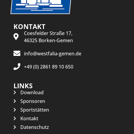
KONTAKT
Coesfelder Straße 17,
46325 Borken-Gemen
info@westfalia-gemen.de
+49 (0) 2861 89 10 650
LINKS
Download
Sponsoren
Sportstätten
Kontakt
Datenschutz