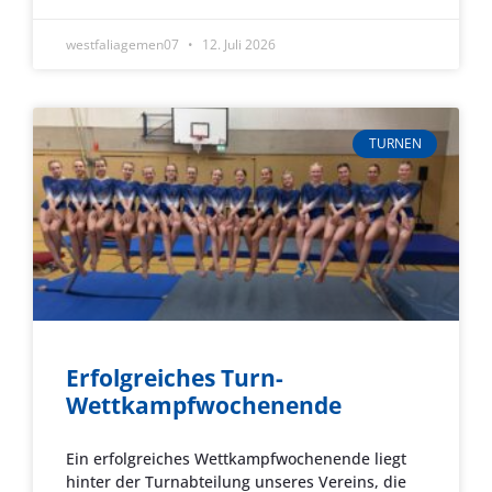
westfaliagemen07
12. Juli 2026
TURNEN
Erfolgreiches Turn-
Wettkampfwochenende
Ein erfolgreiches Wettkampfwochenende liegt
hinter der Turnabteilung unseres Vereins, die