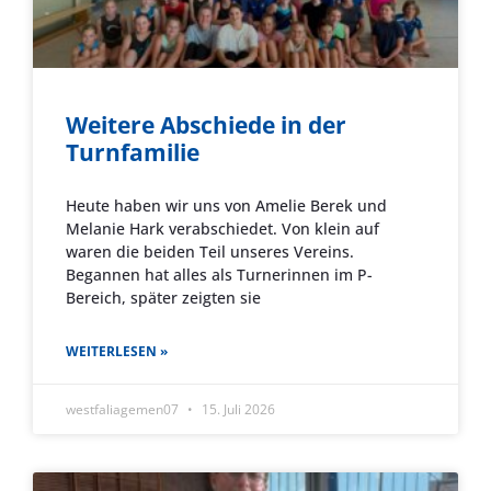
Weitere Abschiede in der
Turnfamilie
Heute haben wir uns von Amelie Berek und
Melanie Hark verabschiedet. Von klein auf
waren die beiden Teil unseres Vereins.
Begannen hat alles als Turnerinnen im P-
Bereich, später zeigten sie
WEITERLESEN »
westfaliagemen07
15. Juli 2026