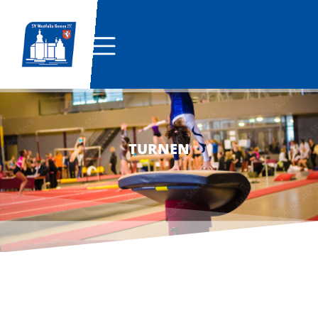
TURNEN