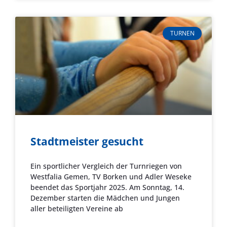
TURNEN
Stadtmeister gesucht
Ein sportlicher Vergleich der Turnriegen von
Westfalia Gemen, TV Borken und Adler Weseke
beendet das Sportjahr 2025. Am Sonntag, 14.
Dezember starten die Mädchen und Jungen
aller beteiligten Vereine ab