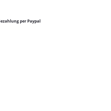
Bezahlung per Paypal