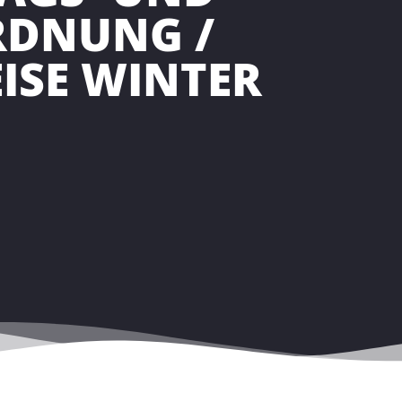
RDNUNG /
ISE WINTER