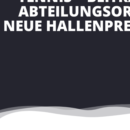
ABTEILUNGSO
NEUE HALLENPRE