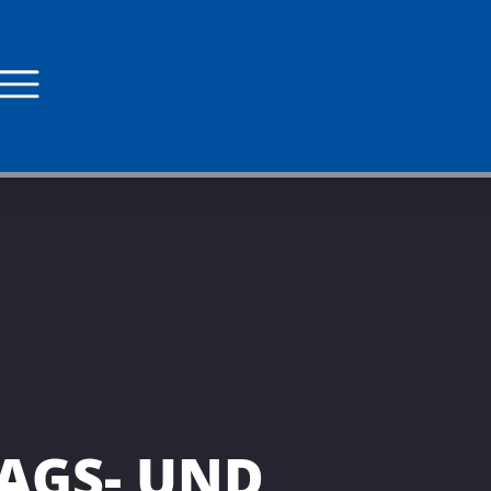
RAGS- UND