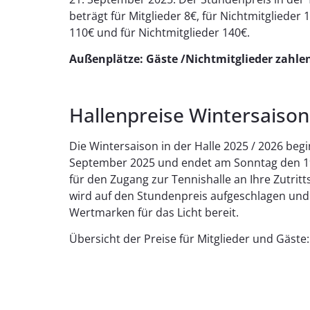
beträgt für Mitglieder 8€, für Nichtmitgliede
110€ und für Nichtmitglieder 140€.
Außenplätze: Gäste /Nichtmitglieder zahle
Hallenpreise Wintersaiso
Die Wintersaison in der Halle 2025 / 2026 beg
September 2025 und endet am Sonntag den 19. 
für den Zugang zur Tennishalle an Ihre Zutritt
wird auf den Stundenpreis aufgeschlagen und
Wertmarken für das Licht bereit.
Übersicht der Preise für Mitglieder und Gäste