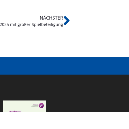
NÄCHSTER
2025 mit großer Spielbeteiligung