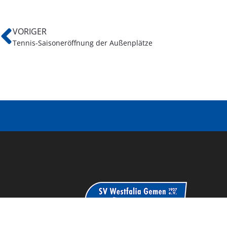
VORIGER
Tennis-Saisoneröffnung der Außenplätze