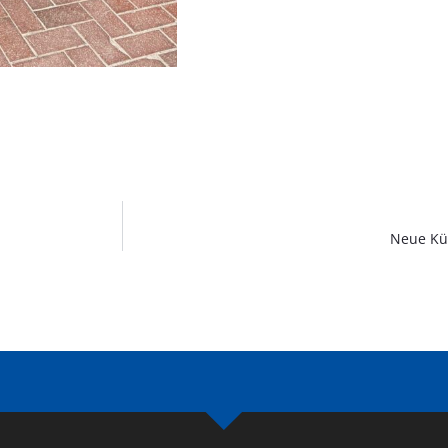
Neue Kü