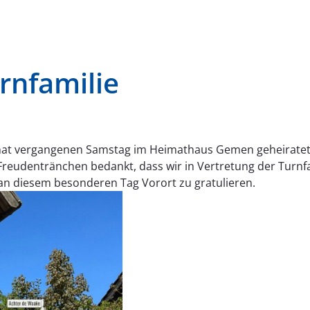
rnfamilie
 hat vergangenen Samstag im Heimathaus Gemen geheiratet
 Freudentränchen bedankt, dass wir in Vertretung der Turnf
 diesem besonderen Tag Vorort zu gratulieren.