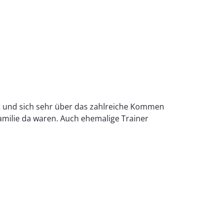
 und sich sehr über das zahlreiche Kommen
amilie da waren. Auch ehemalige Trainer