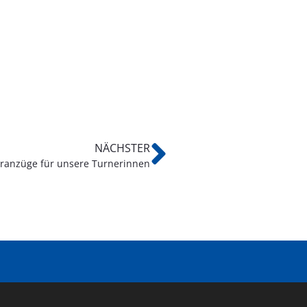
NÄCHSTER
ranzüge für unsere Turnerinnen