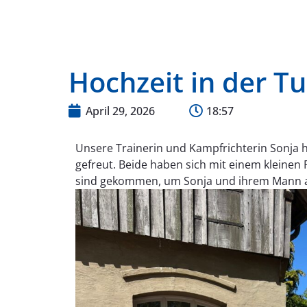
Hochzeit in der Tu
April 29, 2026
18:57
Unsere Trainerin und Kampfrichterin Sonja
gefreut. Beide haben sich mit einem kleinen
sind gekommen, um Sonja und ihrem Mann an