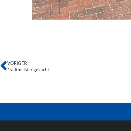
VORIGER
Stadtmeister gesucht