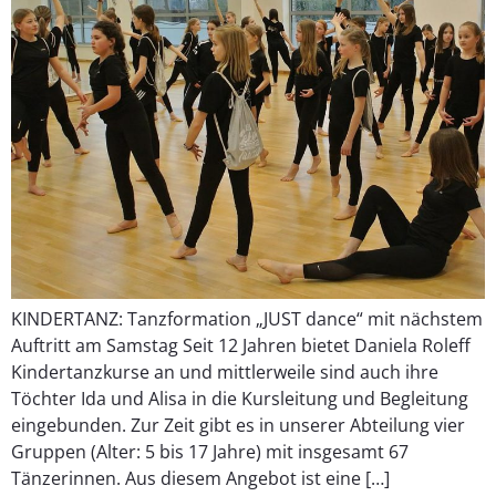
KINDERTANZ: Tanzformation „JUST dance“ mit nächstem
Auftritt am Samstag Seit 12 Jahren bietet Daniela Roleff
Kindertanzkurse an und mittlerweile sind auch ihre
Töchter Ida und Alisa in die Kursleitung und Begleitung
eingebunden. Zur Zeit gibt es in unserer Abteilung vier
Gruppen (Alter: 5 bis 17 Jahre) mit insgesamt 67
Tänzerinnen. Aus diesem Angebot ist eine […]