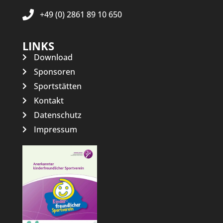
+49 (0) 2861 89 10 650
LINKS
Download
Sponsoren
Sportstätten
Kontakt
Datenschutz
Impressum