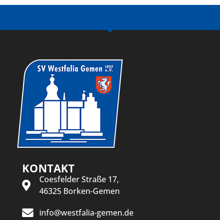
KONTAKT
Coesfelder Straße 17,
46325 Borken-Gemen
info@westfalia-gemen.de