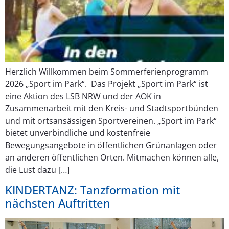
Herzlich Willkommen beim Sommerferienprogramm
2026 „Sport im Park“. Das Projekt „Sport im Park“ ist
eine Aktion des LSB NRW und der AOK in
Zusammenarbeit mit den Kreis- und Stadtsportbünden
und mit ortsansässigen Sportvereinen. „Sport im Park“
bietet unverbindliche und kostenfreie
Bewegungsangebote in öffentlichen Grünanlagen oder
an anderen öffentlichen Orten. Mitmachen können alle,
die Lust dazu […]
KINDERTANZ: Tanzformation mit
nächsten Auftritten