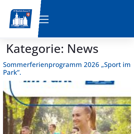
Kategorie:
News
Sommerferienprogramm 2026 „Sport im
Park“.